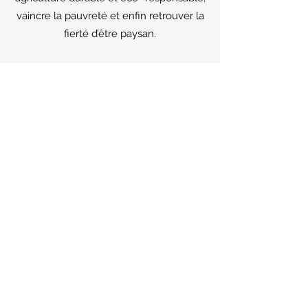
vaincre la pauvreté et enfin retrouver la
fierté d’être paysan.