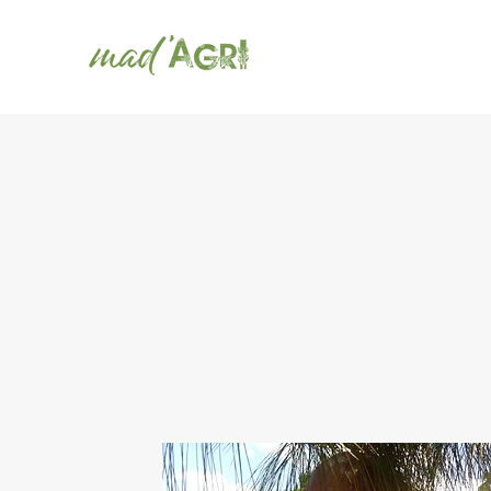
Accueil
Qui sommes-nous ?