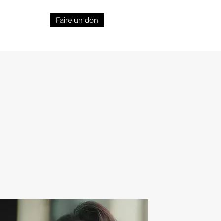
Faire un don