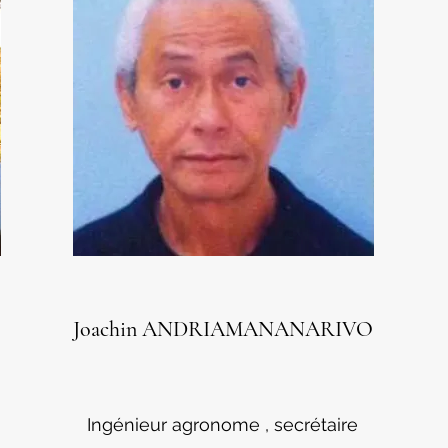
Joachin ANDRIAMANANARIVO
Ingénieur agronome , secrétaire