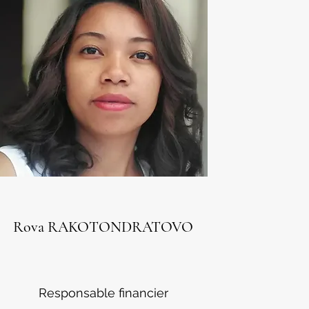
Rova RAKOTONDRATOVO
Responsable financier