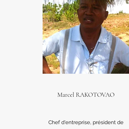
Marcel RAKOTOVAO
Chef d'entreprise, président de